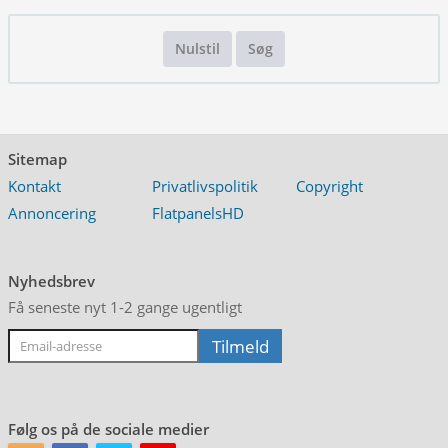
Nulstil
Søg
Sitemap
Kontakt
Privatlivspolitik
Copyright
Annoncering
FlatpanelsHD
Nyhedsbrev
Få seneste nyt 1-2 gange ugentligt
Følg os på de sociale medier