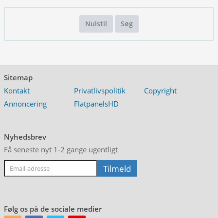
Nulstil
Søg
Sitemap
Kontakt
Privatlivspolitik
Copyright
Annoncering
FlatpanelsHD
Nyhedsbrev
Få seneste nyt 1-2 gange ugentligt
Følg os på de sociale medier