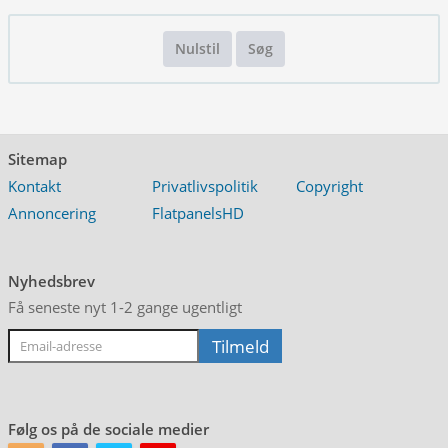
Nulstil
Søg
Sitemap
Kontakt
Privatlivspolitik
Copyright
Annoncering
FlatpanelsHD
Nyhedsbrev
Få seneste nyt 1-2 gange ugentligt
Følg os på de sociale medier