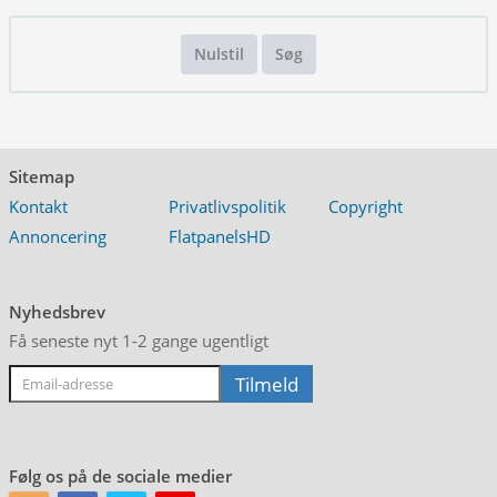
Nulstil
Søg
Sitemap
Kontakt
Privatlivspolitik
Copyright
Annoncering
FlatpanelsHD
Nyhedsbrev
Få seneste nyt 1-2 gange ugentligt
Følg os på de sociale medier