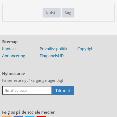
Nulstil
Søg
Sitemap
Kontakt
Privatlivspolitik
Copyright
Annoncering
FlatpanelsHD
Nyhedsbrev
Få seneste nyt 1-2 gange ugentligt
Følg os på de sociale medier