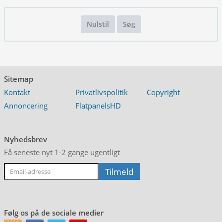
Nulstil
Søg
Sitemap
Kontakt
Privatlivspolitik
Copyright
Annoncering
FlatpanelsHD
Nyhedsbrev
Få seneste nyt 1-2 gange ugentligt
Følg os på de sociale medier