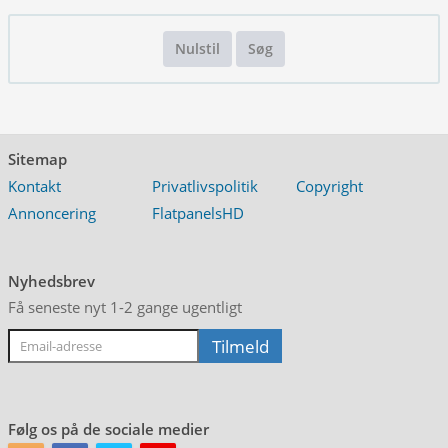
Nulstil
Søg
Sitemap
Kontakt
Privatlivspolitik
Copyright
Annoncering
FlatpanelsHD
Nyhedsbrev
Få seneste nyt 1-2 gange ugentligt
Følg os på de sociale medier