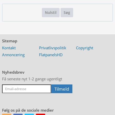
Nulstil
Søg
Sitemap
Kontakt
Privatlivspolitik
Copyright
Annoncering
FlatpanelsHD
Nyhedsbrev
Få seneste nyt 1-2 gange ugentligt
Følg os på de sociale medier