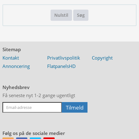
Nulstil
Søg
Sitemap
Kontakt
Privatlivspolitik
Copyright
Annoncering
FlatpanelsHD
Nyhedsbrev
Få seneste nyt 1-2 gange ugentligt
Følg os på de sociale medier