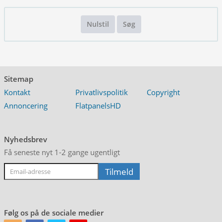
Nulstil
Søg
Sitemap
Kontakt
Privatlivspolitik
Copyright
Annoncering
FlatpanelsHD
Nyhedsbrev
Få seneste nyt 1-2 gange ugentligt
Følg os på de sociale medier