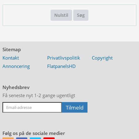
Nulstil
Søg
Sitemap
Kontakt
Privatlivspolitik
Copyright
Annoncering
FlatpanelsHD
Nyhedsbrev
Få seneste nyt 1-2 gange ugentligt
Følg os på de sociale medier