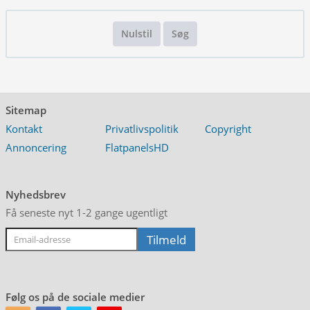
Nulstil
Søg
Sitemap
Kontakt
Privatlivspolitik
Copyright
Annoncering
FlatpanelsHD
Nyhedsbrev
Få seneste nyt 1-2 gange ugentligt
Følg os på de sociale medier