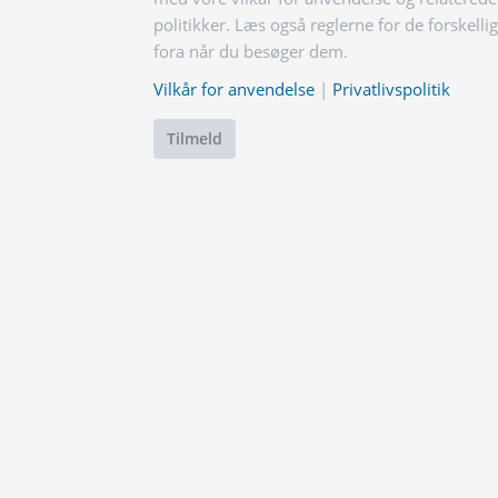
politikker. Læs også reglerne for de forskelli
fora når du besøger dem.
Vilkår for anvendelse
|
Privatlivspolitik
Tilmeld