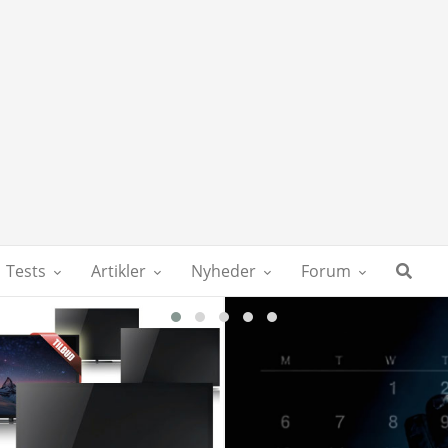
Tests
Artikler
Nyheder
Forum