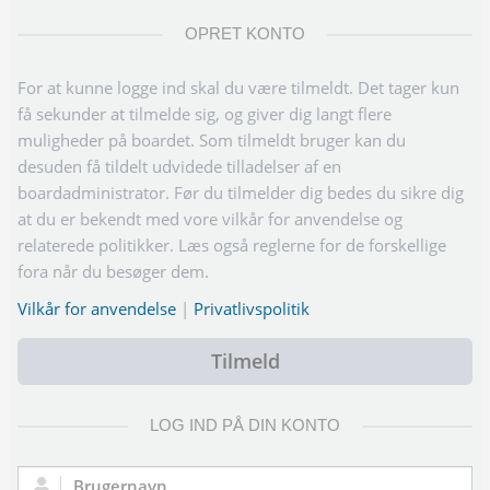
OPRET KONTO
For at kunne logge ind skal du være tilmeldt. Det tager kun
få sekunder at tilmelde sig, og giver dig langt flere
muligheder på boardet. Som tilmeldt bruger kan du
desuden få tildelt udvidede tilladelser af en
boardadministrator. Før du tilmelder dig bedes du sikre dig
at du er bekendt med vore vilkår for anvendelse og
relaterede politikker. Læs også reglerne for de forskellige
fora når du besøger dem.
Vilkår for anvendelse
|
Privatlivspolitik
Tilmeld
LOG IND PÅ DIN KONTO