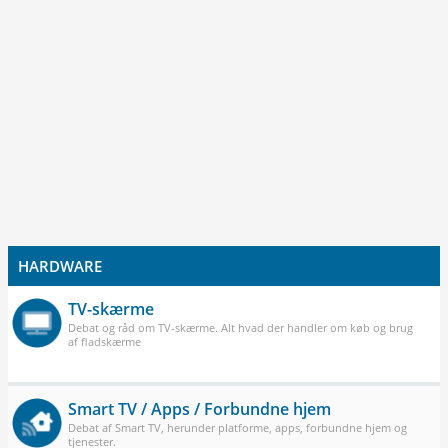
HARDWARE
TV-skærme
Debat og råd om TV-skærme. Alt hvad der handler om køb og brug
af fladskærme
Smart TV / Apps / Forbundne hjem
Debat af Smart TV, herunder platforme, apps, forbundne hjem og
tjenester.