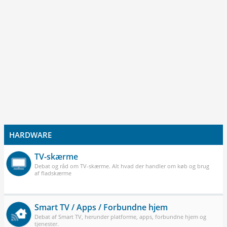
HARDWARE
TV-skærme
Debat og råd om TV-skærme. Alt hvad der handler om køb og brug
af fladskærme
Smart TV / Apps / Forbundne hjem
Debat af Smart TV, herunder platforme, apps, forbundne hjem og
tjenester.