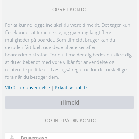
OPRET KONTO
For at kunne logge ind skal du være tilmeldt. Det tager kun
få sekunder at tilmelde sig, og giver dig langt flere
muligheder på boardet. Som tilmeldt bruger kan du
desuden få tildelt udvidede tilladelser af en
boardadministrator. Før du tilmelder dig bedes du sikre dig
at du er bekendt med vore vilkår for anvendelse og
relaterede politikker. Læs også reglerne for de forskellige
fora når du besøger dem.
Vilkår for anvendelse
|
Privatlivspolitik
Tilmeld
LOG IND PÅ DIN KONTO