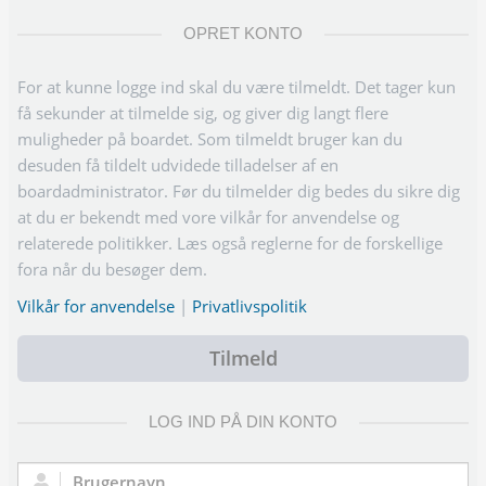
OPRET KONTO
For at kunne logge ind skal du være tilmeldt. Det tager kun
få sekunder at tilmelde sig, og giver dig langt flere
muligheder på boardet. Som tilmeldt bruger kan du
desuden få tildelt udvidede tilladelser af en
boardadministrator. Før du tilmelder dig bedes du sikre dig
at du er bekendt med vore vilkår for anvendelse og
relaterede politikker. Læs også reglerne for de forskellige
fora når du besøger dem.
Vilkår for anvendelse
|
Privatlivspolitik
Tilmeld
LOG IND PÅ DIN KONTO