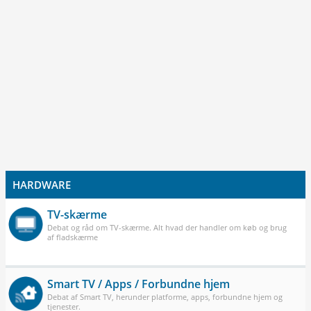
HARDWARE
TV-skærme
Debat og råd om TV-skærme. Alt hvad der handler om køb og brug
af fladskærme
Smart TV / Apps / Forbundne hjem
Debat af Smart TV, herunder platforme, apps, forbundne hjem og
tjenester.