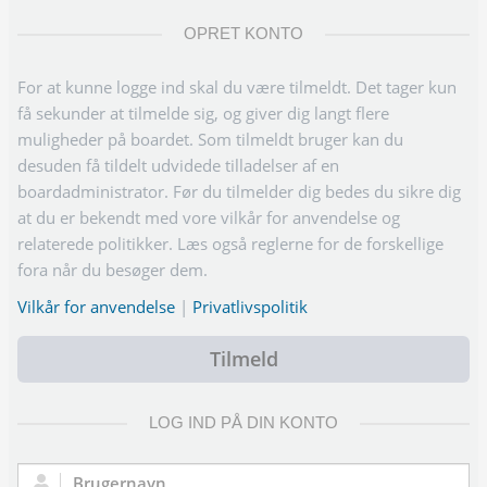
OPRET KONTO
For at kunne logge ind skal du være tilmeldt. Det tager kun
få sekunder at tilmelde sig, og giver dig langt flere
muligheder på boardet. Som tilmeldt bruger kan du
desuden få tildelt udvidede tilladelser af en
boardadministrator. Før du tilmelder dig bedes du sikre dig
at du er bekendt med vore vilkår for anvendelse og
relaterede politikker. Læs også reglerne for de forskellige
fora når du besøger dem.
Vilkår for anvendelse
|
Privatlivspolitik
Tilmeld
LOG IND PÅ DIN KONTO