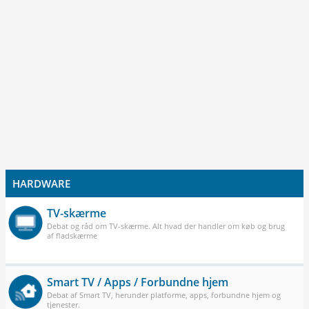
HARDWARE
TV-skærme
Debat og råd om TV-skærme. Alt hvad der handler om køb og brug
af fladskærme
Smart TV / Apps / Forbundne hjem
Debat af Smart TV, herunder platforme, apps, forbundne hjem og
tjenester.