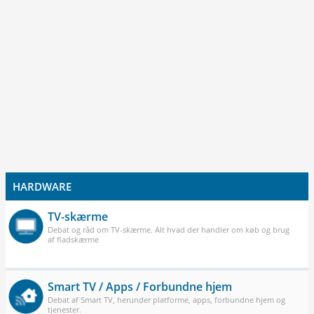
HARDWARE
TV-skærme
Debat og råd om TV-skærme. Alt hvad der handler om køb og brug
af fladskærme
Smart TV / Apps / Forbundne hjem
Debat af Smart TV, herunder platforme, apps, forbundne hjem og
tjenester.