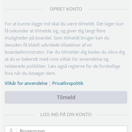
OPRET KONTO
For at kunne logge ind skal du være tilmeldt. Det tager kun
få sekunder at tilmelde sig, og giver dig langt flere
muligheder på boardet. Som tilmeldt bruger kan du
desuden få tildelt udvidede tilladelser af en
boardadministrator. Før du tilmelder dig bedes du sikre dig
at du er bekendt med vore vilkår for anvendelse og
relaterede politikker. Læs også reglerne for de forskellige
fora når du besøger dem.
Vilkår for anvendelse
|
Privatlivspolitik
Tilmeld
LOG IND PÅ DIN KONTO