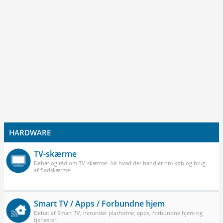
HARDWARE
TV-skærme
Debat og råd om TV-skærme. Alt hvad der handler om køb og brug
af fladskærme
Smart TV / Apps / Forbundne hjem
Debat af Smart TV, herunder platforme, apps, forbundne hjem og
tjenester.