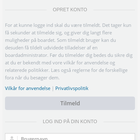
OPRET KONTO
For at kunne logge ind skal du være tilmeldt. Det tager kun
få sekunder at tilmelde sig, og giver dig langt flere
muligheder på boardet. Som tilmeldt bruger kan du
desuden få tildelt udvidede tilladelser af en
boardadministrator. Før du tilmelder dig bedes du sikre dig
at du er bekendt med vore vilkår for anvendelse og
relaterede politikker. Læs også reglerne for de forskellige
fora når du besøger dem.
Vilkår for anvendelse
|
Privatlivspolitik
Tilmeld
LOG IND PÅ DIN KONTO