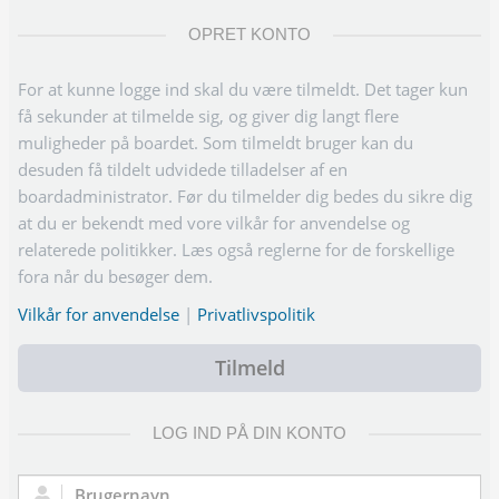
OPRET KONTO
For at kunne logge ind skal du være tilmeldt. Det tager kun
få sekunder at tilmelde sig, og giver dig langt flere
muligheder på boardet. Som tilmeldt bruger kan du
desuden få tildelt udvidede tilladelser af en
boardadministrator. Før du tilmelder dig bedes du sikre dig
at du er bekendt med vore vilkår for anvendelse og
relaterede politikker. Læs også reglerne for de forskellige
fora når du besøger dem.
Vilkår for anvendelse
|
Privatlivspolitik
Tilmeld
LOG IND PÅ DIN KONTO