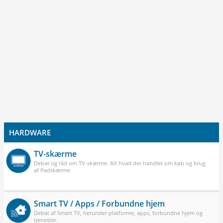
HARDWARE
TV-skærme
Debat og råd om TV-skærme. Alt hvad der handler om køb og brug
af fladskærme
Smart TV / Apps / Forbundne hjem
Debat af Smart TV, herunder platforme, apps, forbundne hjem og
tjenester.