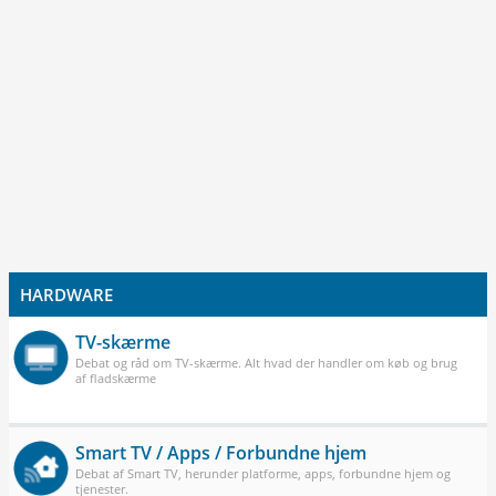
HARDWARE
TV-skærme
Debat og råd om TV-skærme. Alt hvad der handler om køb og brug
af fladskærme
Smart TV / Apps / Forbundne hjem
Debat af Smart TV, herunder platforme, apps, forbundne hjem og
tjenester.