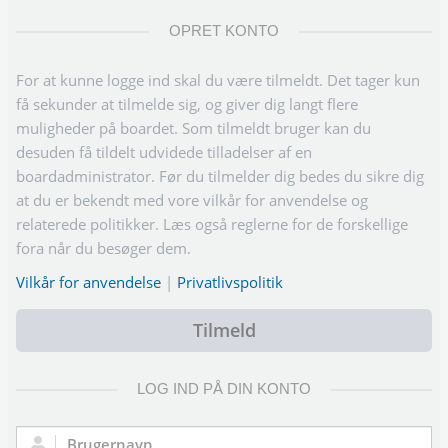
OPRET KONTO
For at kunne logge ind skal du være tilmeldt. Det tager kun
få sekunder at tilmelde sig, og giver dig langt flere
muligheder på boardet. Som tilmeldt bruger kan du
desuden få tildelt udvidede tilladelser af en
boardadministrator. Før du tilmelder dig bedes du sikre dig
at du er bekendt med vore vilkår for anvendelse og
relaterede politikker. Læs også reglerne for de forskellige
fora når du besøger dem.
Vilkår for anvendelse
|
Privatlivspolitik
Tilmeld
LOG IND PÅ DIN KONTO