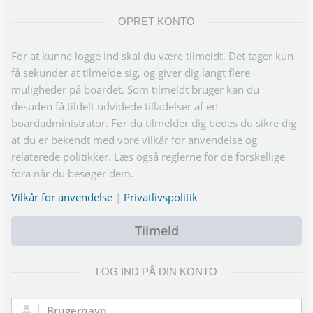
OPRET KONTO
For at kunne logge ind skal du være tilmeldt. Det tager kun
få sekunder at tilmelde sig, og giver dig langt flere
muligheder på boardet. Som tilmeldt bruger kan du
desuden få tildelt udvidede tilladelser af en
boardadministrator. Før du tilmelder dig bedes du sikre dig
at du er bekendt med vore vilkår for anvendelse og
relaterede politikker. Læs også reglerne for de forskellige
fora når du besøger dem.
Vilkår for anvendelse
|
Privatlivspolitik
Tilmeld
LOG IND PÅ DIN KONTO