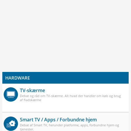
HARDWARE
TV-skærme
Debat og råd om TV-skærme. Alt hvad der handler om køb og brug
af fladskærme
Smart TV / Apps / Forbundne hjem
Debat af Smart TV, herunder platforme, apps, forbundne hjem og
tjenester.