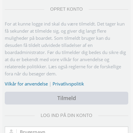
OPRET KONTO
For at kunne logge ind skal du være tilmeldt. Det tager kun
få sekunder at tilmelde sig, og giver dig langt flere
muligheder på boardet. Som tilmeldt bruger kan du
desuden få tildelt udvidede tilladelser af en
boardadministrator. Før du tilmelder dig bedes du sikre dig
at du er bekendt med vore vilkår for anvendelse og
relaterede politikker. Læs også reglerne for de forskellige
fora når du besøger dem.
Vilkår for anvendelse
|
Privatlivspolitik
Tilmeld
LOG IND PÅ DIN KONTO