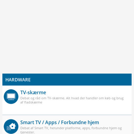
HARDWARE
TV-skærme
Debat og råd om TV-skærme. Alt hvad der handler om køb og brug
af fladskærme
Smart TV / Apps / Forbundne hjem
Debat af Smart TV, herunder platforme, apps, forbundne hjem og
tjenester.