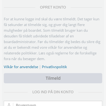
OPRET KONTO
For at kunne logge ind skal du være tilmeldt. Det tager kun
få sekunder at tilmelde sig, og giver dig langt flere
muligheder på boardet. Som tilmeldt bruger kan du
desuden få tildelt udvidede tilladelser af en
boardadministrator. Før du tilmelder dig bedes du sikre dig
at du er bekendt med vore vilkår for anvendelse og
relaterede politikker. Læs også reglerne for de forskellige
fora når du besøger dem.
Vilkår for anvendelse
|
Privatlivspolitik
Tilmeld
LOG IND PÅ DIN KONTO