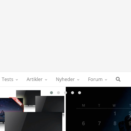
Tests
Artikler
Nyheder
Forum