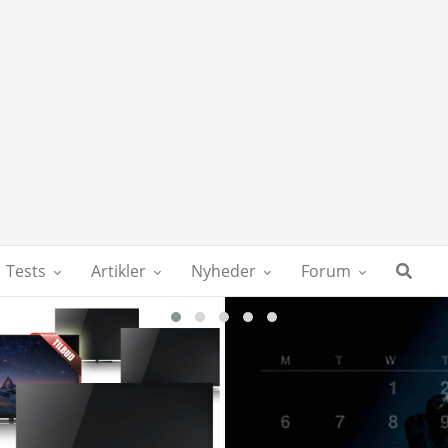
Tests
Artikler
Nyheder
Forum