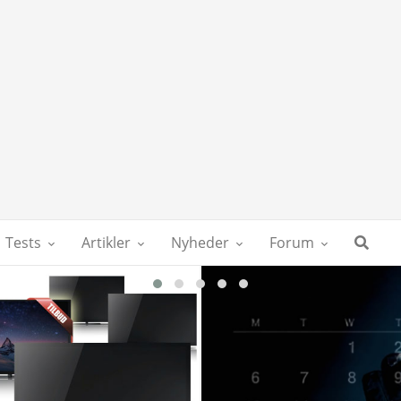
Tests
Artikler
Nyheder
Forum