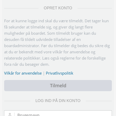
OPRET KONTO
For at kunne logge ind skal du være tilmeldt. Det tager kun
få sekunder at tilmelde sig, og giver dig langt flere
muligheder på boardet. Som tilmeldt bruger kan du
desuden få tildelt udvidede tilladelser af en
boardadministrator. Før du tilmelder dig bedes du sikre dig
at du er bekendt med vore vilkår for anvendelse og
relaterede politikker. Læs også reglerne for de forskellige
fora når du besøger dem.
Vilkår for anvendelse
|
Privatlivspolitik
Tilmeld
LOG IND PÅ DIN KONTO