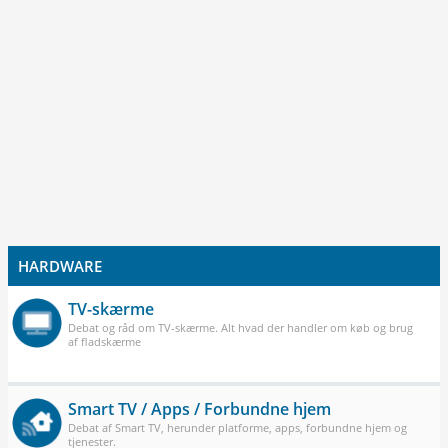
HARDWARE
TV-skærme
Debat og råd om TV-skærme. Alt hvad der handler om køb og brug
af fladskærme
Smart TV / Apps / Forbundne hjem
Debat af Smart TV, herunder platforme, apps, forbundne hjem og
tjenester.