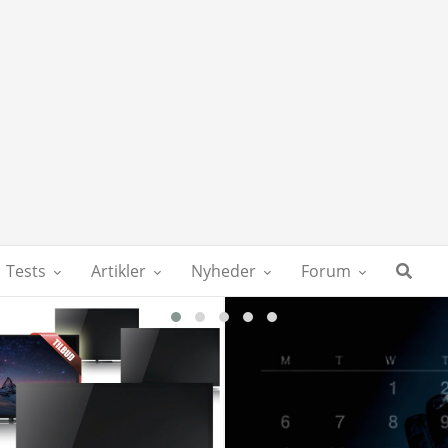
Tests
Artikler
Nyheder
Forum