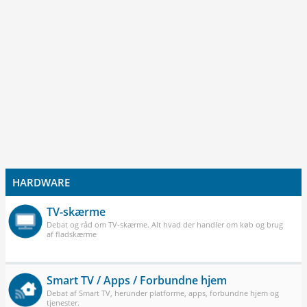
HARDWARE
TV-skærme
Debat og råd om TV-skærme. Alt hvad der handler om køb og brug
af fladskærme
Smart TV / Apps / Forbundne hjem
Debat af Smart TV, herunder platforme, apps, forbundne hjem og
tjenester.