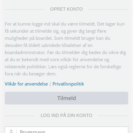
OPRET KONTO
For at kunne logge ind skal du være tilmeldt. Det tager kun
få sekunder at tilmelde sig, og giver dig langt flere
muligheder på boardet. Som tilmeldt bruger kan du
desuden få tildelt udvidede tilladelser af en
boardadministrator. Før du tilmelder dig bedes du sikre dig
at du er bekendt med vore vilkår for anvendelse og
relaterede politikker. Læs også reglerne for de forskellige
fora når du besøger dem.
Vilkår for anvendelse
|
Privatlivspolitik
Tilmeld
LOG IND PÅ DIN KONTO