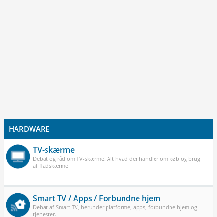
HARDWARE
TV-skærme
Debat og råd om TV-skærme. Alt hvad der handler om køb og brug
af fladskærme
Smart TV / Apps / Forbundne hjem
Debat af Smart TV, herunder platforme, apps, forbundne hjem og
tjenester.