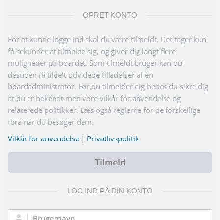
OPRET KONTO
For at kunne logge ind skal du være tilmeldt. Det tager kun
få sekunder at tilmelde sig, og giver dig langt flere
muligheder på boardet. Som tilmeldt bruger kan du
desuden få tildelt udvidede tilladelser af en
boardadministrator. Før du tilmelder dig bedes du sikre dig
at du er bekendt med vore vilkår for anvendelse og
relaterede politikker. Læs også reglerne for de forskellige
fora når du besøger dem.
Vilkår for anvendelse
|
Privatlivspolitik
Tilmeld
LOG IND PÅ DIN KONTO