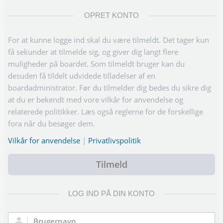
OPRET KONTO
For at kunne logge ind skal du være tilmeldt. Det tager kun
få sekunder at tilmelde sig, og giver dig langt flere
muligheder på boardet. Som tilmeldt bruger kan du
desuden få tildelt udvidede tilladelser af en
boardadministrator. Før du tilmelder dig bedes du sikre dig
at du er bekendt med vore vilkår for anvendelse og
relaterede politikker. Læs også reglerne for de forskellige
fora når du besøger dem.
Vilkår for anvendelse
|
Privatlivspolitik
Tilmeld
LOG IND PÅ DIN KONTO