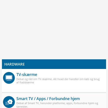
HARDWARE
TV-skærme
Debat og råd om TV-skærme. Alt hvad der handler om køb og brug
af fladskærme
Smart TV / Apps / Forbundne hjem
Debat af Smart TV, herunder platforme, apps, forbundne hjem og
tjenester.