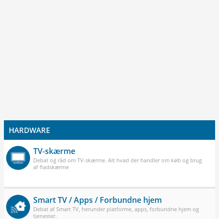
HARDWARE
TV-skærme
Debat og råd om TV-skærme. Alt hvad der handler om køb og brug
af fladskærme
Smart TV / Apps / Forbundne hjem
Debat af Smart TV, herunder platforme, apps, forbundne hjem og
tjenester.