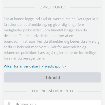
OPRET KONTO
For at kunne logge ind skal du være tilmeldt. Det tager kun
få sekunder at tilmelde sig, og giver dig langt flere
muligheder på boardet. Som tilmeldt bruger kan du
desuden få tildelt udvidede tilladelser af en
boardadministrator. Før du tilmelder dig bedes du sikre dig
at du er bekendt med vore vilkår for anvendelse og
relaterede politikker. Læs også reglerne for de forskellige
fora når du besøger dem.
Vilkår for anvendelse
|
Privatlivspolitik
Tilmeld
LOG IND PÅ DIN KONTO