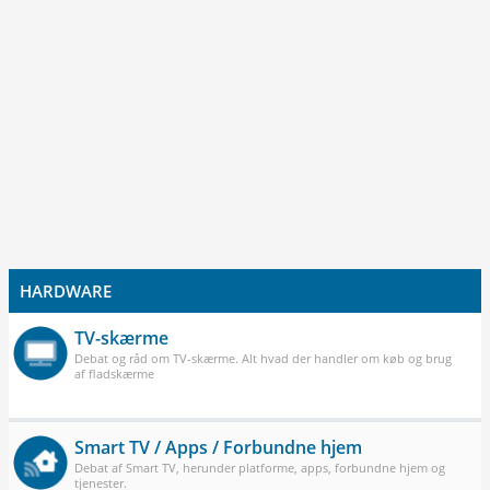
HARDWARE
TV-skærme
Debat og råd om TV-skærme. Alt hvad der handler om køb og brug
af fladskærme
Smart TV / Apps / Forbundne hjem
Debat af Smart TV, herunder platforme, apps, forbundne hjem og
tjenester.