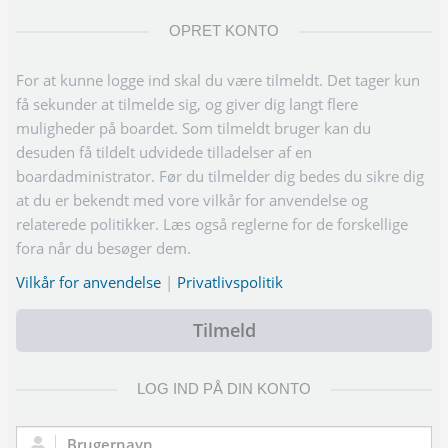
OPRET KONTO
For at kunne logge ind skal du være tilmeldt. Det tager kun
få sekunder at tilmelde sig, og giver dig langt flere
muligheder på boardet. Som tilmeldt bruger kan du
desuden få tildelt udvidede tilladelser af en
boardadministrator. Før du tilmelder dig bedes du sikre dig
at du er bekendt med vore vilkår for anvendelse og
relaterede politikker. Læs også reglerne for de forskellige
fora når du besøger dem.
Vilkår for anvendelse
|
Privatlivspolitik
Tilmeld
LOG IND PÅ DIN KONTO