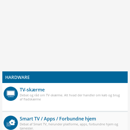
HARDWARE
TV-skærme
Debat og råd om TV-skærme. Alt hvad der handler om køb og brug
af fladskærme
Smart TV / Apps / Forbundne hjem
Debat af Smart TV, herunder platforme, apps, forbundne hjem og
tjenester.