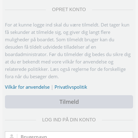
OPRET KONTO
For at kunne logge ind skal du være tilmeldt. Det tager kun
få sekunder at tilmelde sig, og giver dig langt flere
muligheder på boardet. Som tilmeldt bruger kan du
desuden få tildelt udvidede tilladelser af en
boardadministrator. Før du tilmelder dig bedes du sikre dig
at du er bekendt med vore vilkår for anvendelse og
relaterede politikker. Læs også reglerne for de forskellige
fora når du besøger dem.
Vilkår for anvendelse
|
Privatlivspolitik
Tilmeld
LOG IND PÅ DIN KONTO