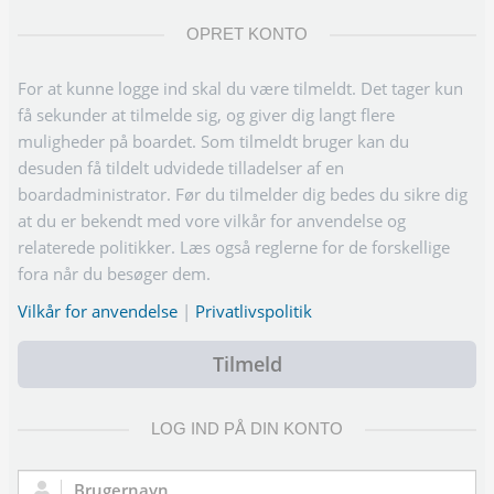
OPRET KONTO
For at kunne logge ind skal du være tilmeldt. Det tager kun
få sekunder at tilmelde sig, og giver dig langt flere
muligheder på boardet. Som tilmeldt bruger kan du
desuden få tildelt udvidede tilladelser af en
boardadministrator. Før du tilmelder dig bedes du sikre dig
at du er bekendt med vore vilkår for anvendelse og
relaterede politikker. Læs også reglerne for de forskellige
fora når du besøger dem.
Vilkår for anvendelse
|
Privatlivspolitik
Tilmeld
LOG IND PÅ DIN KONTO