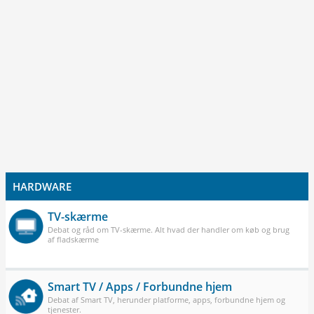
HARDWARE
TV-skærme
Debat og råd om TV-skærme. Alt hvad der handler om køb og brug
af fladskærme
Smart TV / Apps / Forbundne hjem
Debat af Smart TV, herunder platforme, apps, forbundne hjem og
tjenester.