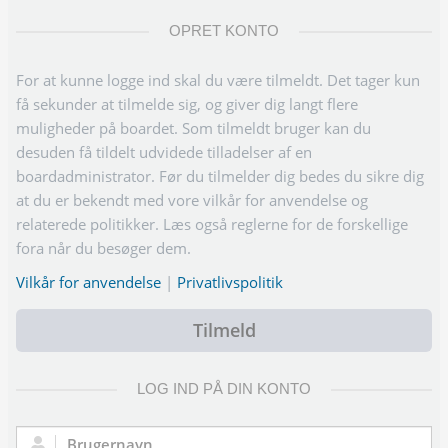
OPRET KONTO
For at kunne logge ind skal du være tilmeldt. Det tager kun
få sekunder at tilmelde sig, og giver dig langt flere
muligheder på boardet. Som tilmeldt bruger kan du
desuden få tildelt udvidede tilladelser af en
boardadministrator. Før du tilmelder dig bedes du sikre dig
at du er bekendt med vore vilkår for anvendelse og
relaterede politikker. Læs også reglerne for de forskellige
fora når du besøger dem.
Vilkår for anvendelse
|
Privatlivspolitik
Tilmeld
LOG IND PÅ DIN KONTO