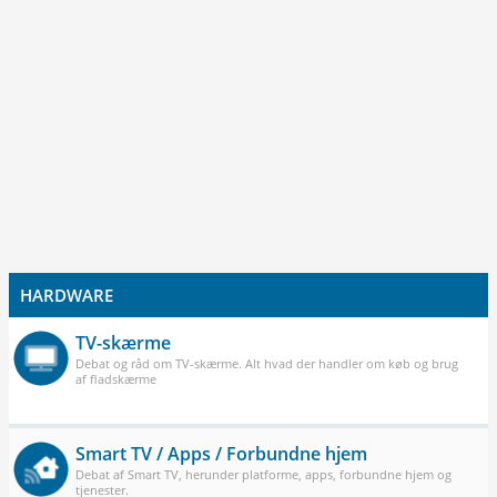
HARDWARE
TV-skærme
Debat og råd om TV-skærme. Alt hvad der handler om køb og brug
af fladskærme
Smart TV / Apps / Forbundne hjem
Debat af Smart TV, herunder platforme, apps, forbundne hjem og
tjenester.