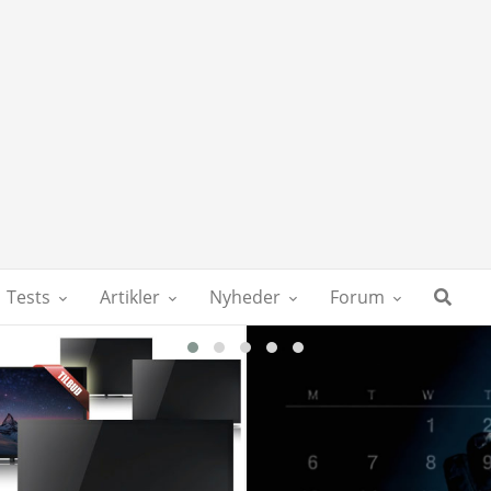
Tests
Artikler
Nyheder
Forum