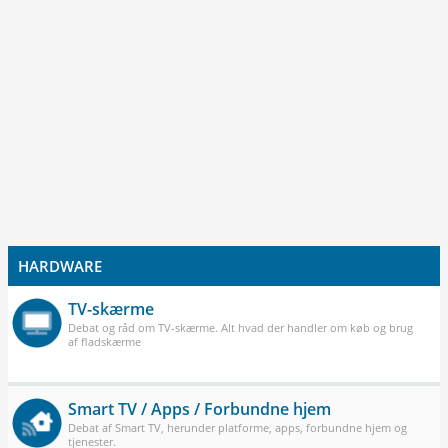
HARDWARE
TV-skærme
Debat og råd om TV-skærme. Alt hvad der handler om køb og brug
af fladskærme
Smart TV / Apps / Forbundne hjem
Debat af Smart TV, herunder platforme, apps, forbundne hjem og
tjenester.