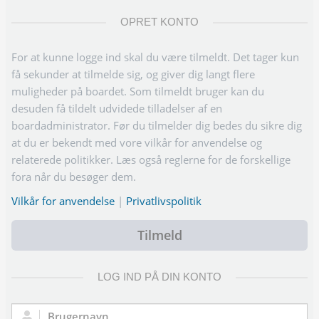
OPRET KONTO
For at kunne logge ind skal du være tilmeldt. Det tager kun
få sekunder at tilmelde sig, og giver dig langt flere
muligheder på boardet. Som tilmeldt bruger kan du
desuden få tildelt udvidede tilladelser af en
boardadministrator. Før du tilmelder dig bedes du sikre dig
at du er bekendt med vore vilkår for anvendelse og
relaterede politikker. Læs også reglerne for de forskellige
fora når du besøger dem.
Vilkår for anvendelse
|
Privatlivspolitik
Tilmeld
LOG IND PÅ DIN KONTO