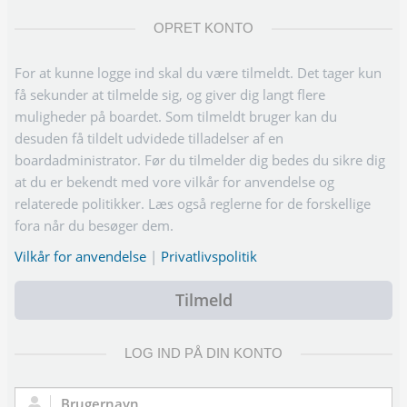
OPRET KONTO
For at kunne logge ind skal du være tilmeldt. Det tager kun
få sekunder at tilmelde sig, og giver dig langt flere
muligheder på boardet. Som tilmeldt bruger kan du
desuden få tildelt udvidede tilladelser af en
boardadministrator. Før du tilmelder dig bedes du sikre dig
at du er bekendt med vore vilkår for anvendelse og
relaterede politikker. Læs også reglerne for de forskellige
fora når du besøger dem.
Vilkår for anvendelse
|
Privatlivspolitik
Tilmeld
LOG IND PÅ DIN KONTO