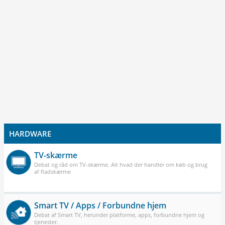
HARDWARE
TV-skærme
Debat og råd om TV-skærme. Alt hvad der handler om køb og brug
af fladskærme
Smart TV / Apps / Forbundne hjem
Debat af Smart TV, herunder platforme, apps, forbundne hjem og
tjenester.