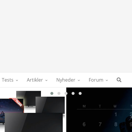
Tests
Artikler
Nyheder
Forum