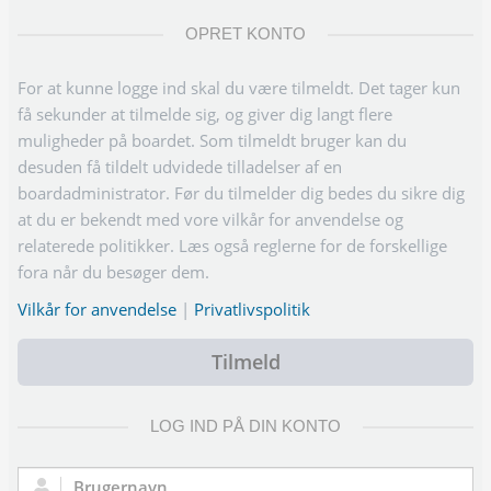
OPRET KONTO
For at kunne logge ind skal du være tilmeldt. Det tager kun
få sekunder at tilmelde sig, og giver dig langt flere
muligheder på boardet. Som tilmeldt bruger kan du
desuden få tildelt udvidede tilladelser af en
boardadministrator. Før du tilmelder dig bedes du sikre dig
at du er bekendt med vore vilkår for anvendelse og
relaterede politikker. Læs også reglerne for de forskellige
fora når du besøger dem.
Vilkår for anvendelse
|
Privatlivspolitik
Tilmeld
LOG IND PÅ DIN KONTO