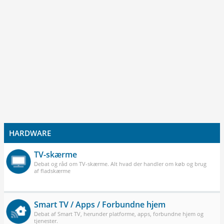
HARDWARE
TV-skærme
Debat og råd om TV-skærme. Alt hvad der handler om køb og brug
af fladskærme
Smart TV / Apps / Forbundne hjem
Debat af Smart TV, herunder platforme, apps, forbundne hjem og
tjenester.