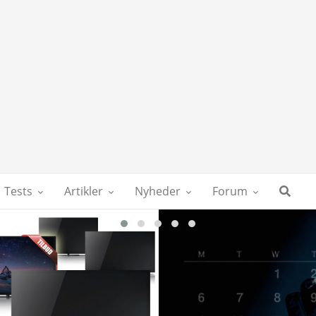
Tests
Artikler
Nyheder
Forum