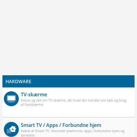
HARDWARE
TV-skærme
Debat og råd om TV-skærme. Alt hvad der handler om køb og brug
af fladskærme
Smart TV / Apps / Forbundne hjem
Debat af Smart TV, herunder platforme, apps, forbundne hjem og
tjenester.