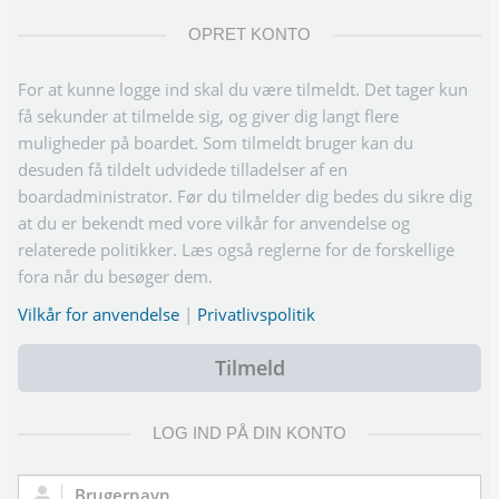
OPRET KONTO
For at kunne logge ind skal du være tilmeldt. Det tager kun
få sekunder at tilmelde sig, og giver dig langt flere
muligheder på boardet. Som tilmeldt bruger kan du
desuden få tildelt udvidede tilladelser af en
boardadministrator. Før du tilmelder dig bedes du sikre dig
at du er bekendt med vore vilkår for anvendelse og
relaterede politikker. Læs også reglerne for de forskellige
fora når du besøger dem.
Vilkår for anvendelse
|
Privatlivspolitik
Tilmeld
LOG IND PÅ DIN KONTO