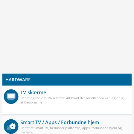
HARDWARE
TV-skærme
Debat og råd om TV-skærme. Alt hvad der handler om køb og brug
af fladskærme
Smart TV / Apps / Forbundne hjem
Debat af Smart TV, herunder platforme, apps, forbundne hjem og
tjenester.