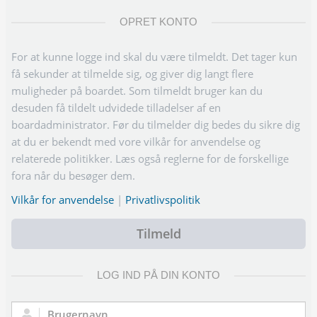
OPRET KONTO
For at kunne logge ind skal du være tilmeldt. Det tager kun
få sekunder at tilmelde sig, og giver dig langt flere
muligheder på boardet. Som tilmeldt bruger kan du
desuden få tildelt udvidede tilladelser af en
boardadministrator. Før du tilmelder dig bedes du sikre dig
at du er bekendt med vore vilkår for anvendelse og
relaterede politikker. Læs også reglerne for de forskellige
fora når du besøger dem.
Vilkår for anvendelse
|
Privatlivspolitik
Tilmeld
LOG IND PÅ DIN KONTO