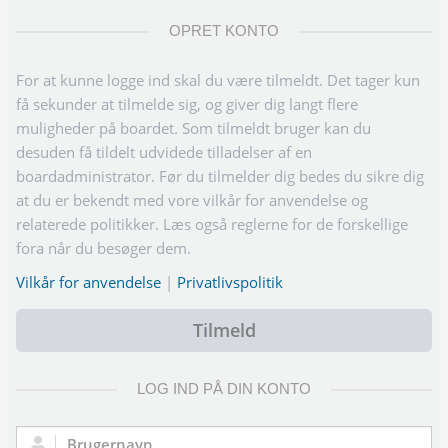
OPRET KONTO
For at kunne logge ind skal du være tilmeldt. Det tager kun
få sekunder at tilmelde sig, og giver dig langt flere
muligheder på boardet. Som tilmeldt bruger kan du
desuden få tildelt udvidede tilladelser af en
boardadministrator. Før du tilmelder dig bedes du sikre dig
at du er bekendt med vore vilkår for anvendelse og
relaterede politikker. Læs også reglerne for de forskellige
fora når du besøger dem.
Vilkår for anvendelse
|
Privatlivspolitik
Tilmeld
LOG IND PÅ DIN KONTO