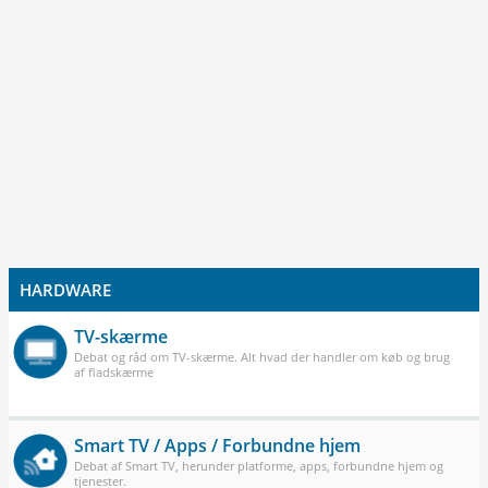
HARDWARE
TV-skærme
Debat og råd om TV-skærme. Alt hvad der handler om køb og brug
af fladskærme
Smart TV / Apps / Forbundne hjem
Debat af Smart TV, herunder platforme, apps, forbundne hjem og
tjenester.