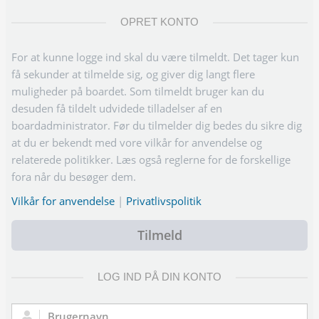
OPRET KONTO
For at kunne logge ind skal du være tilmeldt. Det tager kun
få sekunder at tilmelde sig, og giver dig langt flere
muligheder på boardet. Som tilmeldt bruger kan du
desuden få tildelt udvidede tilladelser af en
boardadministrator. Før du tilmelder dig bedes du sikre dig
at du er bekendt med vore vilkår for anvendelse og
relaterede politikker. Læs også reglerne for de forskellige
fora når du besøger dem.
Vilkår for anvendelse
|
Privatlivspolitik
Tilmeld
LOG IND PÅ DIN KONTO