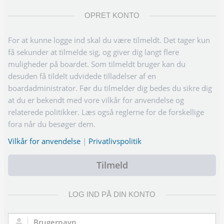
OPRET KONTO
For at kunne logge ind skal du være tilmeldt. Det tager kun
få sekunder at tilmelde sig, og giver dig langt flere
muligheder på boardet. Som tilmeldt bruger kan du
desuden få tildelt udvidede tilladelser af en
boardadministrator. Før du tilmelder dig bedes du sikre dig
at du er bekendt med vore vilkår for anvendelse og
relaterede politikker. Læs også reglerne for de forskellige
fora når du besøger dem.
Vilkår for anvendelse
|
Privatlivspolitik
Tilmeld
LOG IND PÅ DIN KONTO