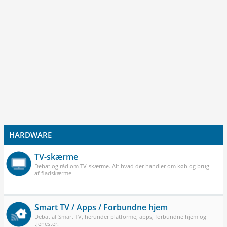
HARDWARE
TV-skærme
Debat og råd om TV-skærme. Alt hvad der handler om køb og brug
af fladskærme
Smart TV / Apps / Forbundne hjem
Debat af Smart TV, herunder platforme, apps, forbundne hjem og
tjenester.