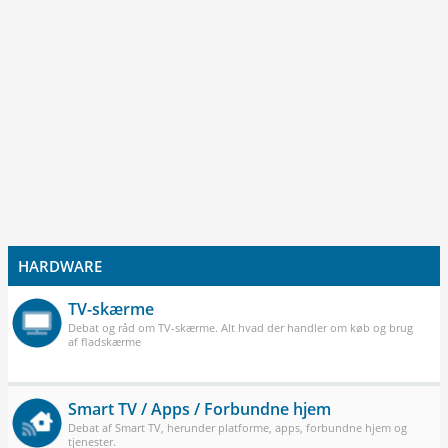
HARDWARE
TV-skærme
Debat og råd om TV-skærme. Alt hvad der handler om køb og brug
af fladskærme
Smart TV / Apps / Forbundne hjem
Debat af Smart TV, herunder platforme, apps, forbundne hjem og
tjenester.