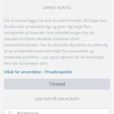
OPRET KONTO
For at kunne logge ind skal du være tilmeldt. Det tager kun
få sekunder at tilmelde sig, og giver dig langt flere
muligheder på boardet. Som tilmeldt bruger kan du
desuden få tildelt udvidede tilladelser af en
boardadministrator. Før du tilmelder dig bedes du sikre dig
at du er bekendt med vore vilkår for anvendelse og
relaterede politikker. Læs også reglerne for de forskellige
fora når du besøger dem.
Vilkår for anvendelse
|
Privatlivspolitik
Tilmeld
LOG IND PÅ DIN KONTO